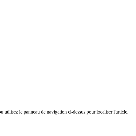
utilisez le panneau de navigation ci-dessus pour localiser l'article.