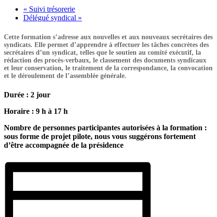
«
Suivi trésorerie
Délégué syndical
»
Cette formation s’adresse aux nouvelles et aux nouveaux secrétaires des
syndicats. Elle permet d’apprendre à effectuer les tâches concrètes des
secrétaires d’un syndicat, telles que le soutien au comité exécutif, la
rédaction des procès-verbaux, le classement des documents syndicaux
et leur conservation, le traitement de la correspondance, la convocation
et le déroulement de l’assemblée générale.
Durée : 2 jour
Horaire : 9 h à 17 h
Nombre de personnes participantes autorisées à la formation :
sous forme de projet pilote, nous vous suggérons fortement
d’être accompagnée de la présidence