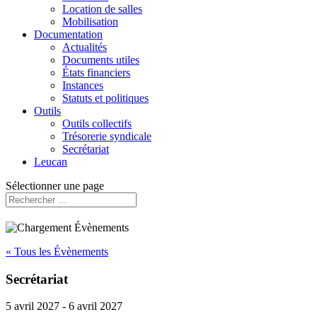
Location de salles
Mobilisation
Documentation
Actualités
Documents utiles
États financiers
Instances
Statuts et politiques
Outils
Outils collectifs
Trésorerie syndicale
Secrétariat
Leucan
Sélectionner une page
« Tous les Évènements
Secrétariat
5 avril 2027
-
6 avril 2027