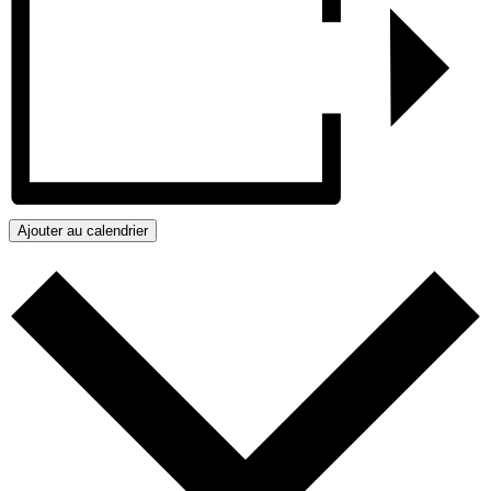
Ajouter au calendrier