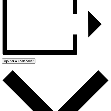
Ajouter au calendrier