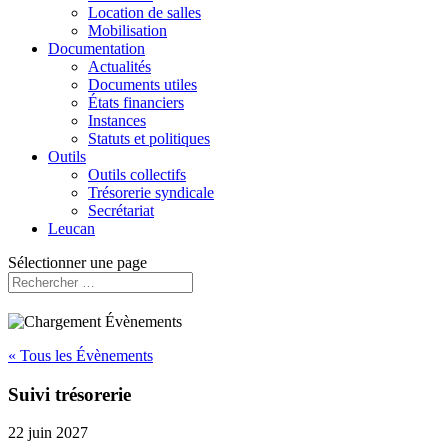
Location de salles
Mobilisation
Documentation
Actualités
Documents utiles
États financiers
Instances
Statuts et politiques
Outils
Outils collectifs
Trésorerie syndicale
Secrétariat
Leucan
Sélectionner une page
« Tous les Évènements
Suivi trésorerie
22 juin 2027