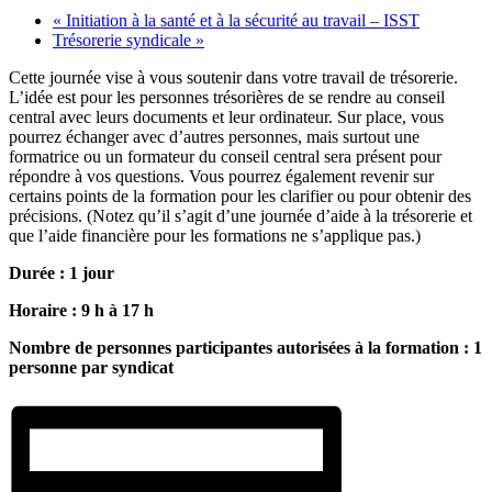
«
Initiation à la santé et à la sécurité au travail – ISST
Trésorerie syndicale
»
Cette journée vise à vous soutenir dans votre travail de trésorerie.
L’idée est pour les personnes trésorières de se rendre au conseil
central avec leurs documents et leur ordinateur. Sur place, vous
pourrez échanger avec d’autres personnes, mais surtout une
formatrice ou un formateur du conseil central sera présent pour
répondre à vos questions. Vous pourrez également revenir sur
certains points de la formation pour les clarifier ou pour obtenir des
précisions. (Notez qu’il s’agit d’une journée d’aide à la trésorerie et
que l’aide financière pour les formations ne s’applique pas.)
Durée : 1 jour
Horaire : 9 h à 17 h
Nombre de personnes participantes autorisées à la formation : 1
personne par syndicat