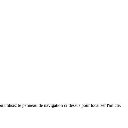
utilisez le panneau de navigation ci-dessus pour localiser l'article.