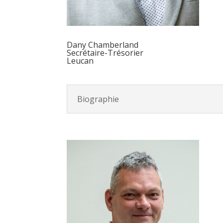
Dany Chamberland
Secrétaire-Trésorier
Leucan
Biographie