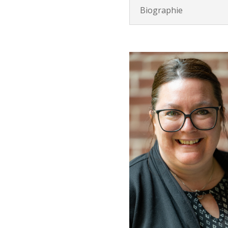
Biographie