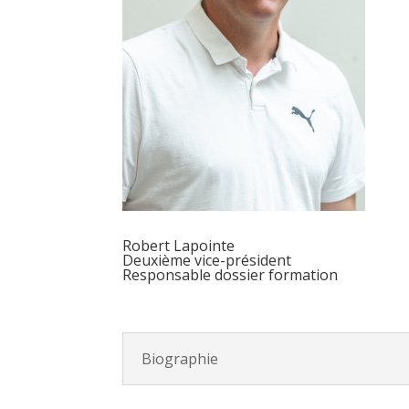
Robert Lapointe
Deuxième vice-président
Responsable dossier formation
Biographie