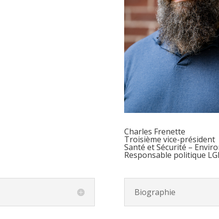
Charles Frenette
Troisième vice-président
Santé et Sécurité – Envir
Responsable politique LG
Biographie