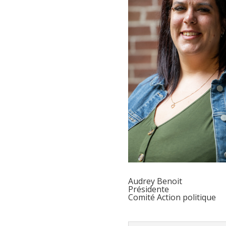
Audrey Benoit
Présidente
Comité Action politique