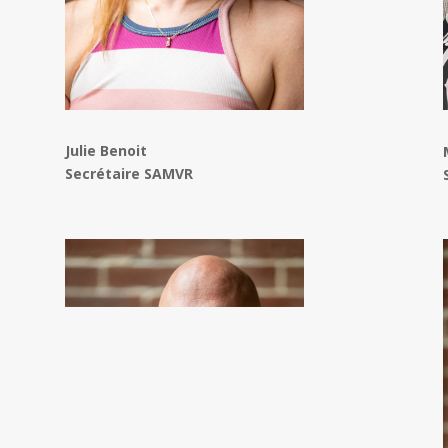
Julie Benoit
Secrétaire SAMVR