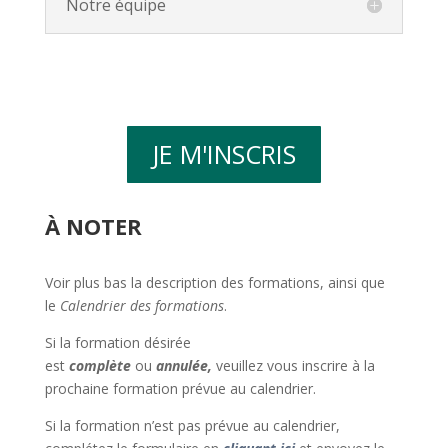
Notre équipe
JE M'INSCRIS
À NOTER
Voir plus bas la description des formations, ainsi que
le
Calendrier des formations
.
Si la formation désirée
est
complète
ou
annulée,
veuillez vous inscrire à la
prochaine formation prévue au calendrier.
Si la formation n’est pas prévue au calendrier,