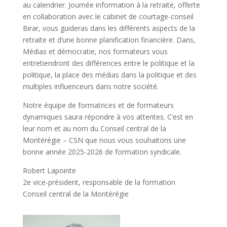
au calendrier. Journée information à la retraite, offerte
en collaboration avec le cabinet de courtage-conseil
Birar, vous guideras dans les différents aspects de la
retraite et d’une bonne planification financière. Dans,
Médias et démocratie, nos formateurs vous
entretiendront des différences entre le politique et la
politique, la place des médias dans la politique et des
multiples influenceurs dans notre société.
Notre équipe de formatrices et de formateurs
dynamiques saura répondre à vos attentes. C’est en
leur nom et au nom du Conseil central de la
Montérégie – CSN que nous vous souhaitons une
bonne année 2025-2026 de formation syndicale.
Robert Lapointe
2e vice-président, responsable de la formation
Conseil central de la Montérégie