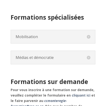
Formations spécialisées
Mobilisation
Médias et démocratie
Formations sur demande
Pour vous inscrire à une formation sur demande,
veuillez compléter le formulaire en
cliquant ici
et
le faire parvenir au
ccmonteregie-