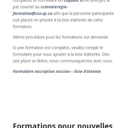
complétez le formulaire en
cliquant ici
et envoyez le
par courriel au
ccmonteregie-
formation@csn.qc.ca
afin que la personne participante
soit placée en priorité à la liste d’attente de cette
formation.
Même procédure pour les formations sur demande.
Si une formation est complète, veuillez remplir le
formulaire pour vous ajouter à la liste d’attente. Dès
une place se libère, nous communiquerons avec vous.
Formulaire inscription session – liste d’attente
Formations pour nouvelles