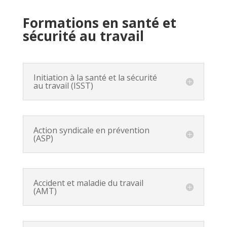
Formations en santé et
sécurité au travail
Initiation à la santé et la sécurité
au travail (ISST)
Action syndicale en prévention
(ASP)
Accident et maladie du travail
(AMT)