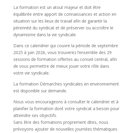
La formation est un atout majeur et doit être
équilibrée entre apport de connaissances et action en
situation sur les lieux de travail afin de garantir la
pérennité du syndicat et de préserver ou accroître le
dynamisme dans la vie syndicale.
Dans ce calendrier qui couvre la période de septembre
2025 à juin 2026, vous trouverez l’ensemble des 29
sessions de formation offertes au conseil central, afin
de vous permettre de mieux jouer votre rôle dans
votre vie syndicale.
La formation Démarches syndicales en environnement
est disponible sur demande.
Nous vous encourageons à consulter le calendrier et à
planifier la formation dont votre syndicat a besoin pour
atteindre ses objectifs.
Sans être des formations proprement dites, nous
prévoyons ajouter de nouvelles journées thématiques