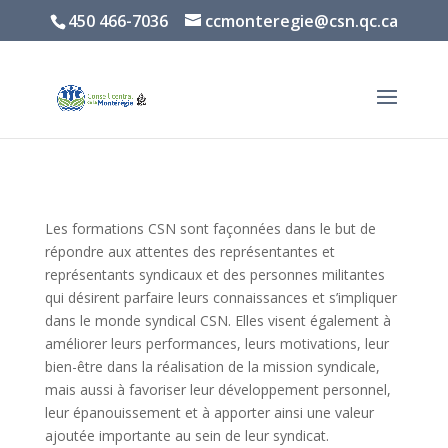
450 466-7036
ccmonteregie@csn.qc.ca
Les formations CSN sont façonnées dans le but de
répondre aux attentes des représentantes et
représentants syndicaux et des personnes militantes
qui désirent parfaire leurs connaissances et s’impliquer
dans le monde syndical CSN. Elles visent également à
améliorer leurs performances, leurs motivations, leur
bien-être dans la réalisation de la mission syndicale,
mais aussi à favoriser leur développement personnel,
leur épanouissement et à apporter ainsi une valeur
ajoutée importante au sein de leur syndicat.