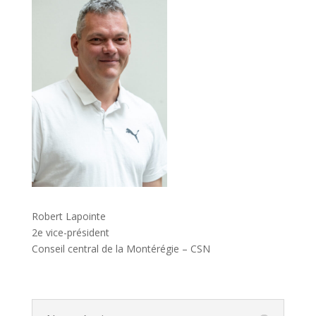
Robert Lapointe
2e vice-président
Conseil central de la Montérégie – CSN