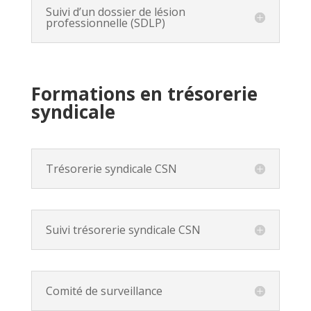
Suivi d’un dossier de lésion
professionnelle (SDLP)
Formations en trésorerie
syndicale
Trésorerie syndicale CSN
Suivi trésorerie syndicale CSN
Comité de surveillance